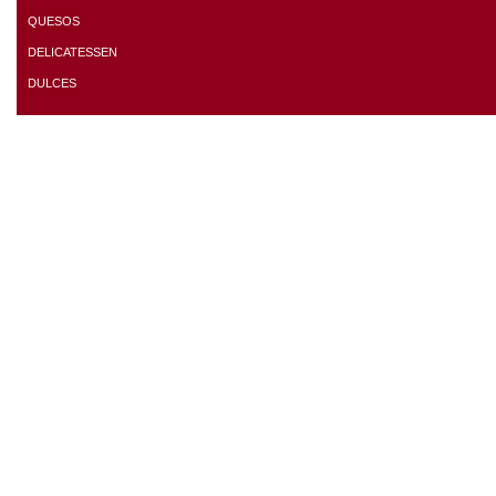
QUESOS
DELICATESSEN
DULCES