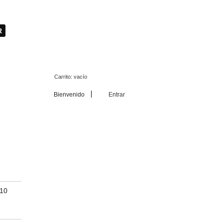
Carrito:
vacío
Bienvenido
Entrar
10