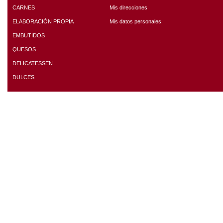
CARNES
Mis direcciones
ELABORACIÓN PROPIA
Mis datos personales
EMBUTIDOS
QUESOS
DELICATESSEN
DULCES