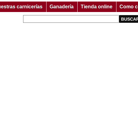
estras carnicerías
Ganadería
Tienda online
Como c