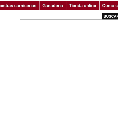
estras carnicerías
Ganadería
Tienda online
Como c